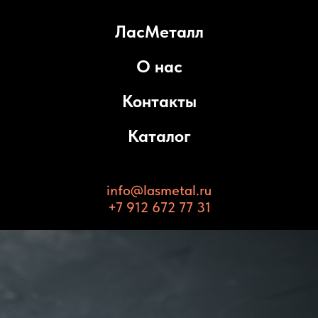
ЛасМеталл
О нас
Контакты
Каталог
info@lasmetal.ru
+7 912 672 77 31