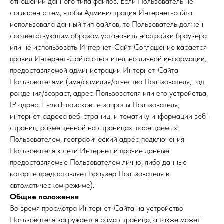
отношении данного типа файлов. Если Пользователь не
согласен с тем, чтобы Администрация Интернет-сайта
использовала данный тип файлов, то Пользователь должен
соответствующим образом установить настройки браузера
или не использовать Интернет-Сайт. Соглашение касается
правил Интернет-Сайта относительно личной информации,
предоставляемой администрации Интернет-Сайта
Пользователями (имя/фамилия/отчество Пользователя, год
рождения/возраст, адрес Пользователя или его устройства,
IP адрес, E-mail, поисковые запросы Пользователя,
интернет-адреса веб-страниц, и тематику информации веб-
страниц, размещенной на страницах, посещаемых
Пользователем, географический адрес подключения
Пользователя к сети Интернет и прочие данные
предоставляемые Пользователем лично, либо данные
которые предоставляет Браузер Пользователя в
автоматическом режиме).
Общие положения
Во время просмотра Интернет-Сайта на устройство
Пользователя загружается сама страница, а также может