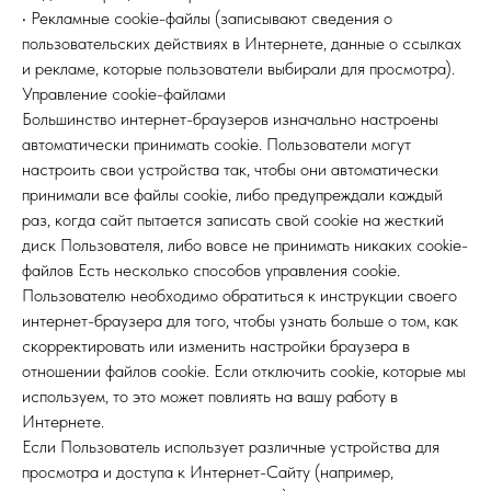
• Рекламные cookie-файлы (записывают сведения о
пользовательских действиях в Интернете, данные о ссылках
и рекламе, которые пользователи выбирали для просмотра).
Управление cookie-файлами
Большинство интернет-браузеров изначально настроены
автоматически принимать cookie. Пользователи могут
настроить свои устройства так, чтобы они автоматически
принимали все файлы cookie, либо предупреждали каждый
раз, когда сайт пытается записать свой cookie на жесткий
диск Пользователя, либо вовсе не принимать никаких cookie-
файлов Есть несколько способов управления cookie.
Пользователю необходимо обратиться к инструкции своего
интернет-браузера для того, чтобы узнать больше о том, как
скорректировать или изменить настройки браузера в
отношении файлов cookie. Если отключить cookie, которые мы
используем, то это может повлиять на вашу работу в
Интернете.
Если Пользователь использует различные устройства для
просмотра и доступа к Интернет-Сайту (например,