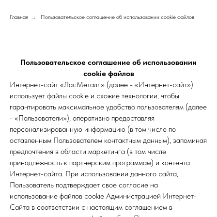
Главная
→
Пользовательское соглашение об использовании cookie файлов
Пользовательское соглашение об использовании
cookie файлов
Интернет-сайт «ЛасМеталл» (далее - «Интернет-сайт»)
использует файлы cookie и схожие технологии, чтобы
гарантировать максимальное удобство пользователям (далее
- «Пользователи»), оперативно предоставляя
персонализированную информацию (в том числе по
оставленным Пользователем контактным данным), запоминая
предпочтения в области маркетинга (в том числе
принадлежность к партнерским программам) и контента
Интернет-сайта. При использовании данного сайта,
Пользователь подтверждает свое согласие на
использование файлов cookie Администрацией Интернет-
Сайта в соответствии с настоящим соглашением в