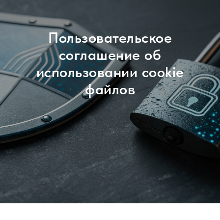
Пользовательское
соглашение об
использовании cookie
файлов