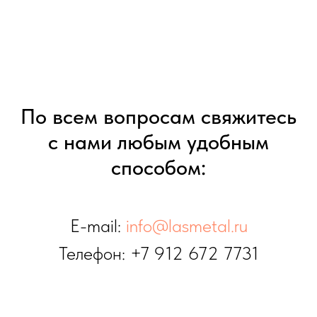
По всем вопросам свяжитесь
с нами любым удобным
способом:
E-mail:
info@lasmetal.ru
Телефон:
+7 912 672 7731