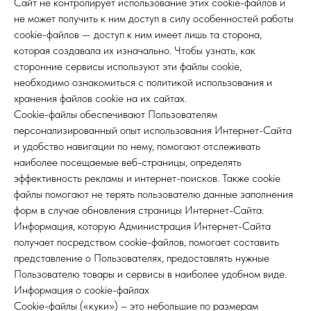
Сайт не контролирует использование этих cookie-файлов и
не может получить к ним доступ в силу особенностей работы
cookie-файлов — доступ к ним имеет лишь та сторона,
которая создавала их изначально. Чтобы узнать, как
сторонние сервисы используют эти файлы cookie,
необходимо ознакомиться с политикой использования и
хранения файлов cookie на их сайтах.
Cookie-файлы обеспечивают Пользователям
персонализированный опыт использования Интернет-Сайта
и удобство навигации по нему, помогают отслеживать
наиболее посещаемые веб-страницы, определять
эффективность рекламы и интернет-поисков. Также cookie
файлы помогают не терять пользователю данные заполнения
форм в случае обновления страницы Интернет-Сайта.
Информация, которую Администрация Интернет-Сайта
получает посредством cookie-файлов, помогает составить
представление о Пользователях, предоставлять нужные
Пользователю товары и сервисы в наиболее удобном виде.
Информация о cookie-файлах
Cookie-файлы («куки») – это небольшие по размерам