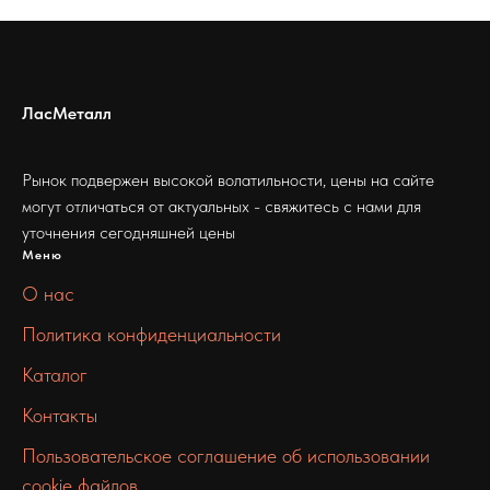
ЛасМеталл
Рынок подвержен высокой волатильности, цены на сайте
могут отличаться от актуальных - свяжитесь с нами для
уточнения сегодняшней цены
Меню
О нас
Политика конфиденциальности
Каталог
Контакты
Пользовательское соглашение об использовании
cookie файлов