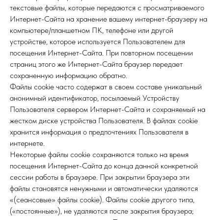
текстовые файлы, которые передаются с просматриваемого
Интернет-Сайта на хранение вашему интернет-браузеру на
компьютере/планшетном ПК, телефоне или другой
устройстве, которое используется Пользователем для
посещения Интернет-Сайта. При повторном посещении
страниц этого же Интернет-Сайта браузер передает
сохраненную информацию обратно.
Файлы cookie часто содержат в своем составе уникальный
анонимный идентификатор, посылаемый Устройству
Пользователя сервером Интернет-Сайта и сохраняемый на
жестком диске устройства Пользователя. В файлах cookie
хранится информация о предпочтениях Пользователя в
интернете.
Некоторые файлы cookie сохраняются только на время
посещения Интернет-Сайта до конца данной конкретной
сессии работы в браузере. При закрытии браузера эти
файлы становятся ненужными и автоматически удаляются
«(сеансовые» файлы cookie). Файлы cookie другого типа,
(«постоянные»), не удаляются после закрытия браузера;