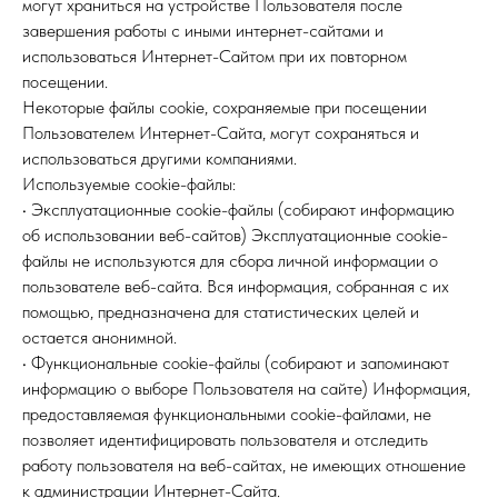
могут храниться на устройстве Пользователя после
завершения работы с иными интернет-сайтами и
использоваться Интернет-Сайтом при их повторном
посещении.
Некоторые файлы cookie, сохраняемые при посещении
Пользователем Интернет-Сайта, могут сохраняться и
использоваться другими компаниями.
Используемые сookie-файлы:
• Эксплуатационные cookie-файлы (собирают информацию
об использовании веб-сайтов) Эксплуатационные cookie-
файлы не используются для сбора личной информации о
пользователе веб-сайта. Вся информация, собранная с их
помощью, предназначена для статистических целей и
остается анонимной.
• Функциональные cookie-файлы (собирают и запоминают
информацию о выборе Пользователя на сайте) Информация,
предоставляемая функциональными cookie-файлами, не
позволяет идентифицировать пользователя и отследить
работу пользователя на веб-сайтах, не имеющих отношение
к администрации Интернет-Сайта.