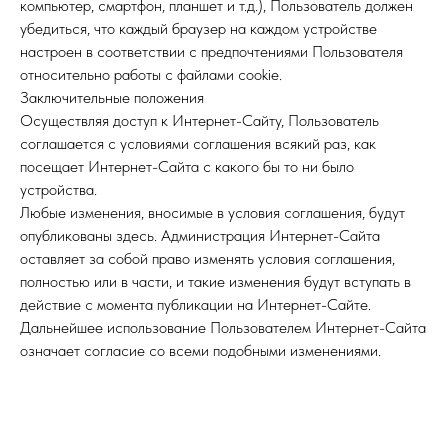
компьютер, смартфон, планшет и т.д.), Пользователь должен
убедиться, что каждый браузер на каждом устройстве
настроен в соответствии с предпочтениями Пользователя
относительно работы с файлами cookie.
Заключительные положения
Осуществляя доступ к Интернет-Сайту, Пользователь
соглашается с условиями соглашения всякий раз, как
посещает Интернет-Сайта с какого бы то ни было
устройства.
Любые изменения, вносимые в условия соглашения, будут
опубликованы здесь. Администрация Интернет-Сайта
оставляет за собой право изменять условия соглашения,
полностью или в части, и такие изменения будут вступать в
действие с момента публикации на Интернет-Сайте.
Дальнейшее использование Пользователем Интернет-Сайта
означает согласие со всеми подобными изменениями.