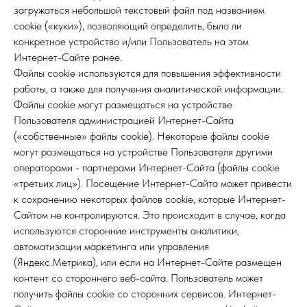
загружаться небольшой текстовый файл под названием
cookie («куки»), позволяющий определить, было ли
конкретное устройство и/или Пользователь на этом
Интернет-Сайте ранее.
Файлы cookie используются для повышения эффективности
работы, а также для получения аналитической информации.
Файлы cookie могут размещаться на устройстве
Пользователя администрацией Интернет-Сайта
(«собственные» файлы cookie). Некоторые файлы cookie
могут размещаться на устройстве Пользователя другими
операторами - партнерами Интернет-Сайта (файлы cookie
«третьих лиц»). Посещение Интернет-Сайта может привести
к сохранению некоторых файлов cookie, которые Интернет-
Сайтом не контролируются. Это происходит в случае, когда
используются сторонние инструменты аналитики,
автоматизации маркетинга или управления
(Яндекс.Метрика), или если на Интернет-Сайте размещен
контент со стороннего веб-сайта. Пользователь может
получить файлы cookie со сторонних сервисов. Интернет-