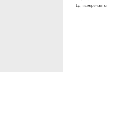
Ед. измерения: кг