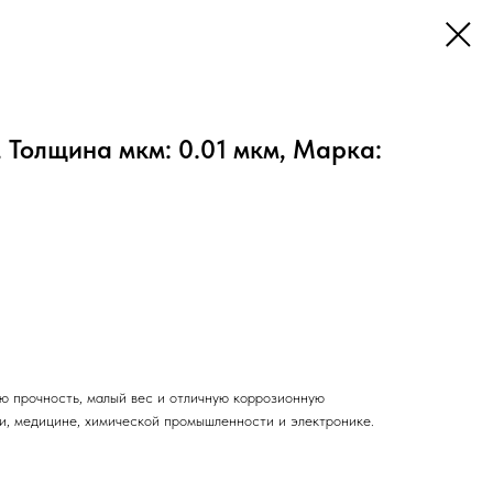
 Толщина мкм: 0.01 мкм, Марка:
ую прочность, малый вес и отличную коррозионную
ии, медицине, химической промышленности и электронике.