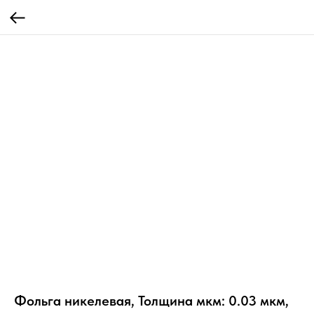
Фольга никелевая, Толщина мкм: 0.03 мкм,