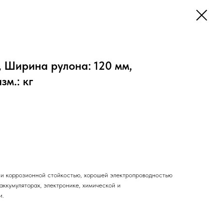
 Ширина рулона: 120 мм,
зм.: кг
 и коррозионной стойкостью, хорошей электропроводностью
аккумуляторах, электронике, химической и
и.