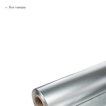
Все товары