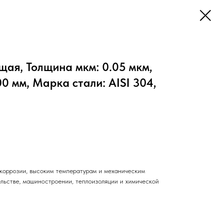
ая, Толщина мкм: 0.05 мкм,
0 мм, Марка стали: AISI 304,
коррозии, высоким температурам и механическим
ельстве, машиностроении, теплоизоляции и химической