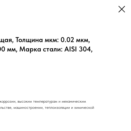
ая, Толщина мкм: 0.02 мкм,
0 мм, Марка стали: AISI 304,
коррозии, высоким температурам и механическим
ельстве, машиностроении, теплоизоляции и химической