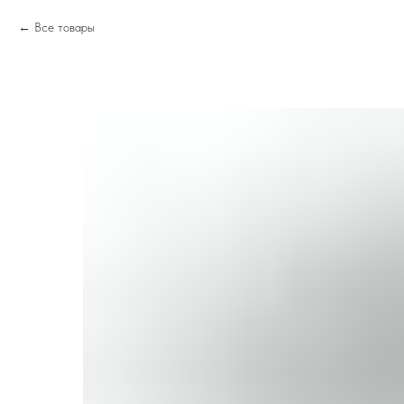
Все товары