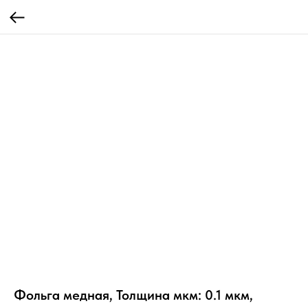
Фольга медная, Толщина мкм: 0.1 мкм,