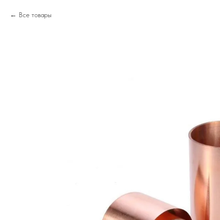
Все товары