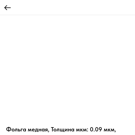
Фольга медная, Толщина мкм: 0.09 мкм,