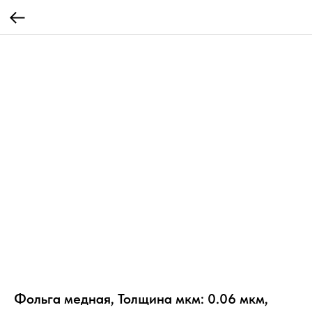
Фольга медная, Толщина мкм: 0.06 мкм,