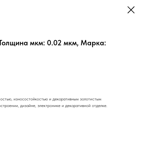
Толщина мкм: 0.02 мкм, Марка:
ностью, износостойкостью и декоративным золотистым
строении, дизайне, электронике и декоративной отделке.