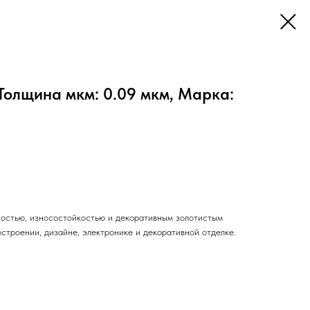
Толщина мкм: 0.09 мкм, Марка:
ностью, износостойкостью и декоративным золотистым
строении, дизайне, электронике и декоративной отделке.