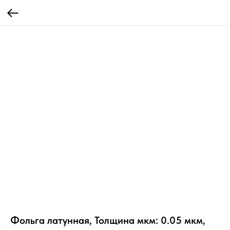
Фольга латунная, Толщина мкм: 0.05 мкм,