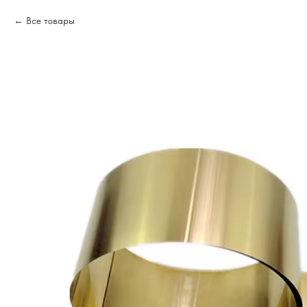
Все товары