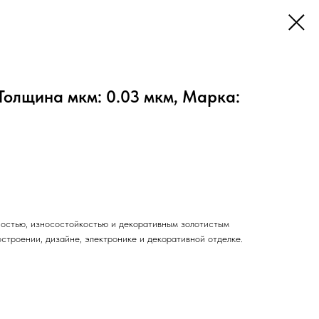
Толщина мкм: 0.03 мкм, Марка:
ностью, износостойкостью и декоративным золотистым
строении, дизайне, электронике и декоративной отделке.