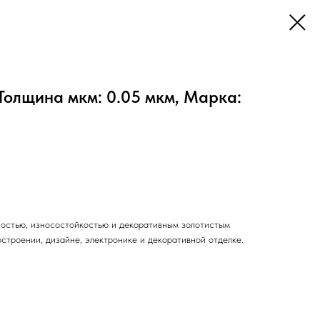
Толщина мкм: 0.05 мкм, Марка:
ностью, износостойкостью и декоративным золотистым
строении, дизайне, электронике и декоративной отделке.