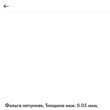
Фольга латунная, Толщина мкм: 0.05 мкм,