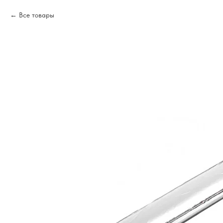
Все товары