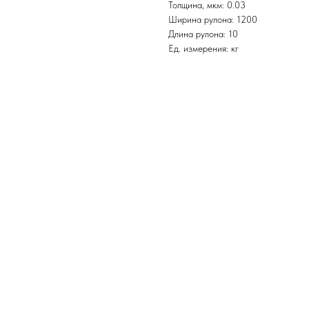
Толщина, мкм: 0.03
Ширина рулона: 1200
Длина рулона: 10
Ед. измерения: кг