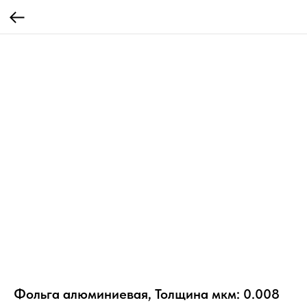
Фольга алюминиевая, Толщина мкм: 0.008