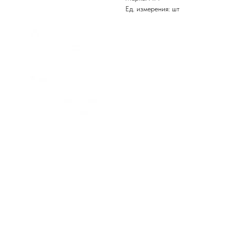
Ед. измерения: шт