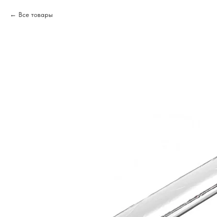
Все товары