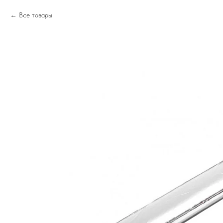
Все товары