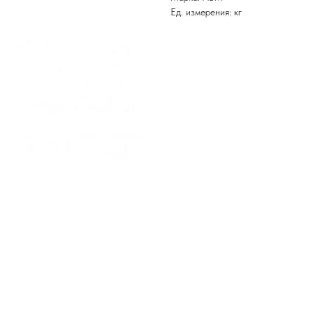
Ед. измерения: кг