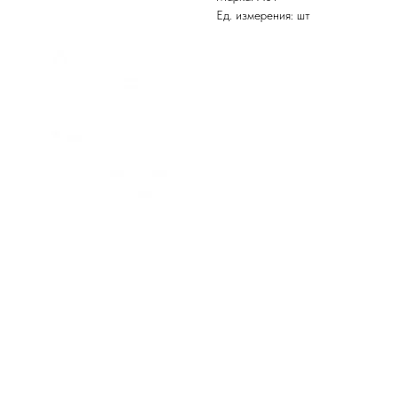
Ед. измерения: шт