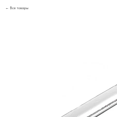
Все товары