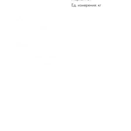
Ед. измерения: кг