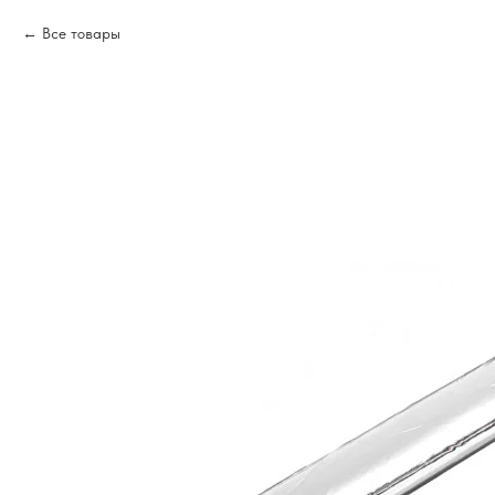
Все товары