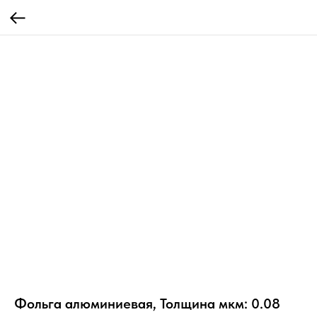
Фольга алюминиевая, Толщина мкм: 0.08