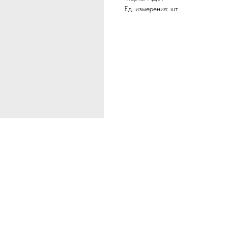
Ед. измерения: шт