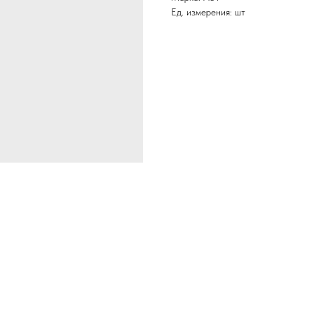
Ед. измерения: шт