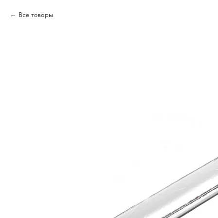
Все товары