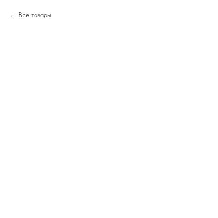
Все товары