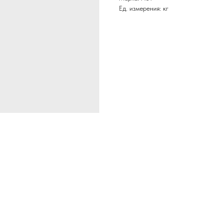
Ед. измерения: кг