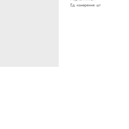
Ед. измерения: шт