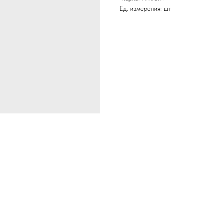
Ед. измерения: шт