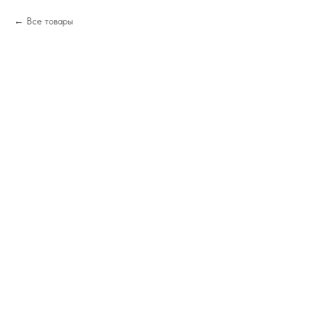
Все товары