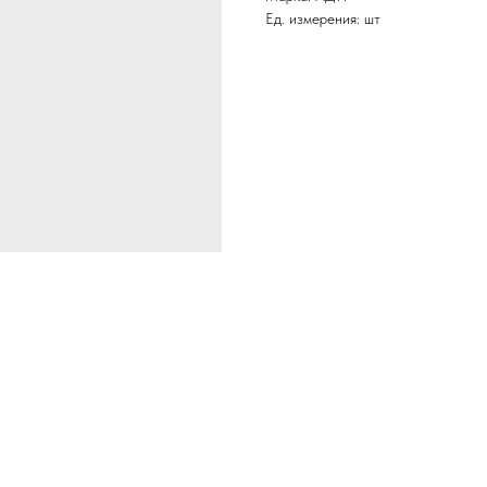
Ед. измерения: шт