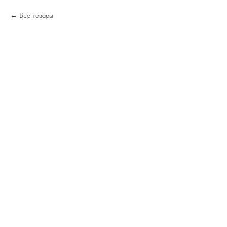
Все товары